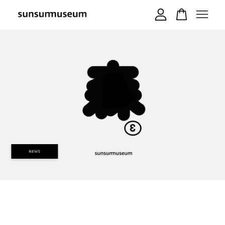
您的購物車目前還是空的。
繼續購物
NEWS