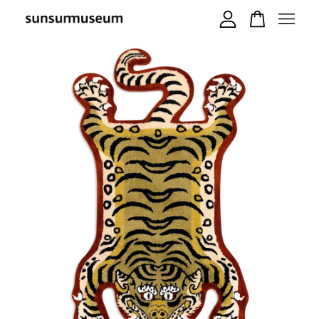
您的購物車目前還是空的。
繼續購物