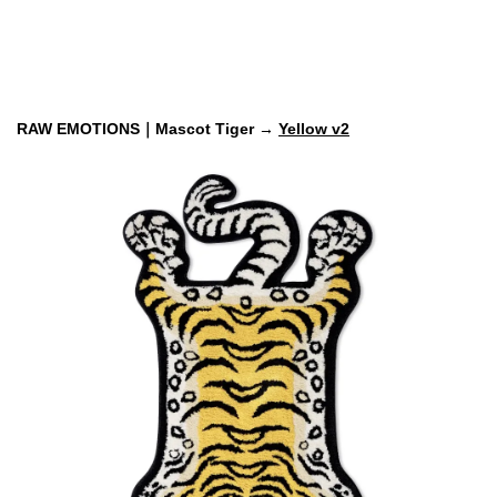
RAW EMOTIONS｜Mascot Tiger → 
Yellow v2