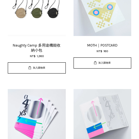
Naughty Camp 多用途機能收
MOTH｜POSTCARD
納小包
NT$ 180
NT$ 1,380
加入購物車
加入購物車