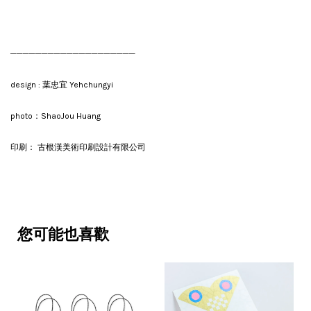
────────────────────
design : 葉忠宜 Yehchungyi
photo：ShaoJou Huang
印刷： 古根漢美術印刷設計有限公司
您可能也喜歡