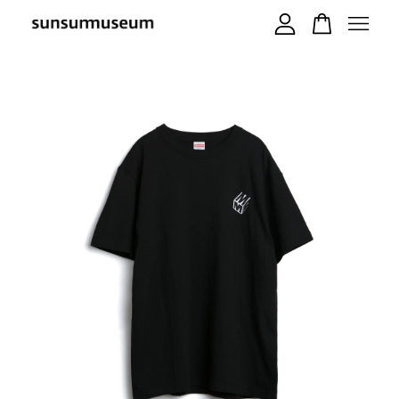
您的購物車目前還是空的。
繼續購物