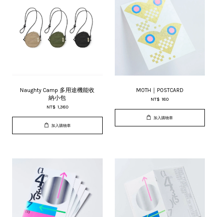
Naughty Camp 多用途機能收
MOTH｜POSTCARD
納小包
NT$ 180
NT$ 1,380
加入購物車
加入購物車